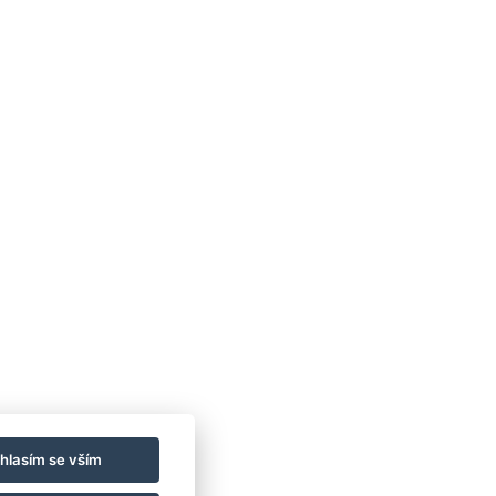
hlasím se vším